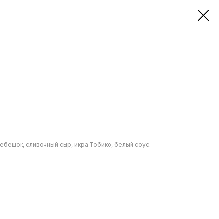
ебешок, сливочный сыр, икра Тобико, белый соус.