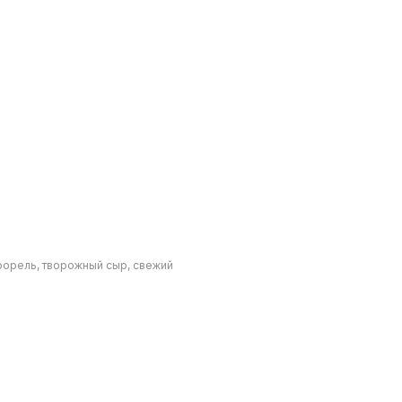
форель, творожный сыр, свежий